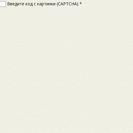
Введите код с картинки (CAPTCHA)
*