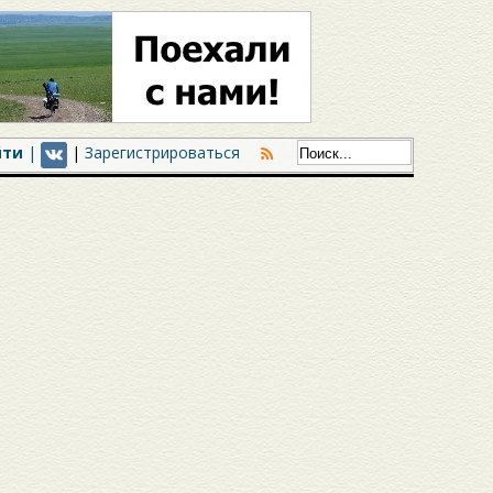
йти
|
|
Зарегистрироваться