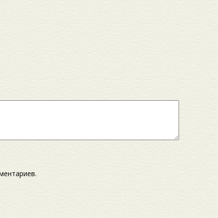
мментариев.