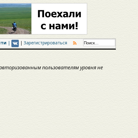
йти
|
|
Зарегистрироваться
авторизованным пользователям уровня не