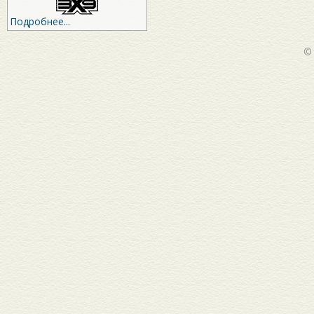
Подробнее...
©