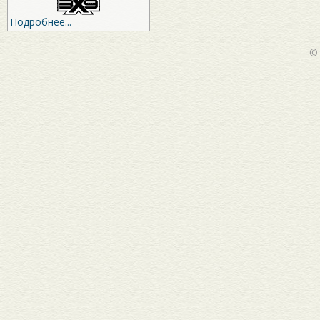
Подробнее...
©