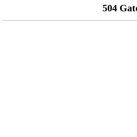
504 Gat