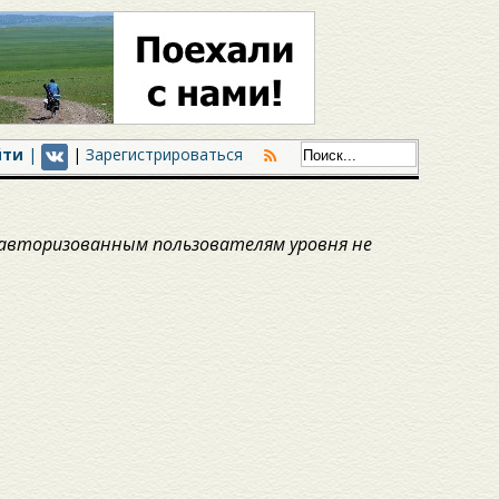
йти
|
|
Зарегистрироваться
авторизованным пользователям уровня не