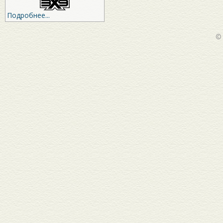
Подробнее...
©