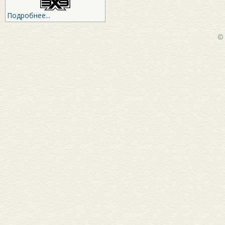
Подробнее...
©