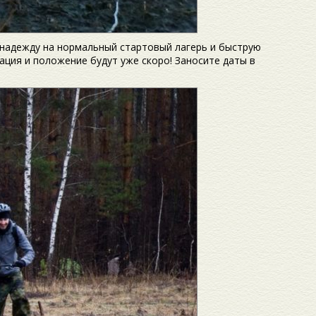
 надежду на нормальный стартовый лагерь и быструю
ация и положение будут уже скоро! Заносите даты в