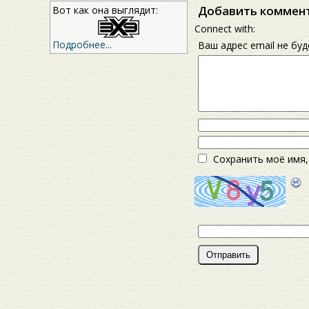
Добавить коммен
Вот как она выглядит:
Connect with:
Подробнее...
Ваш адрес email не бу
Сохранить моё имя,