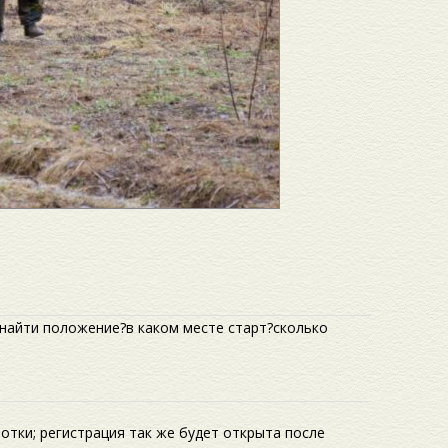
 найти положение?в каком месте старт?сколько
отки; регистрация так же будет открыта после