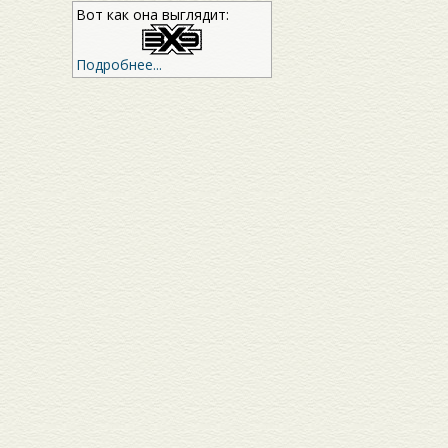
Вот как она выглядит:
Подробнее...