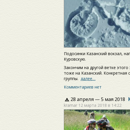
Подосинки Казанский вокзал, на
Куровскую.
Закончим на другой ветке этого 
тоже на Казанский. Конкретная 
группы.
далее…
Комментариев нет
28 апреля — 5 мая 2018
kramar
12 марта 2018 в 14:22