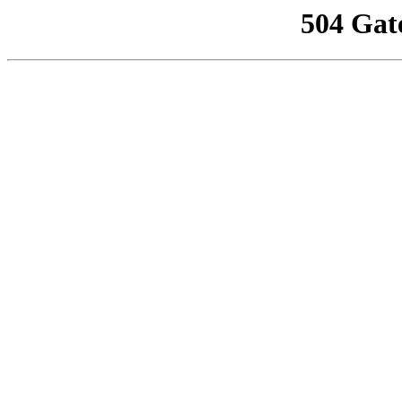
504 Gat